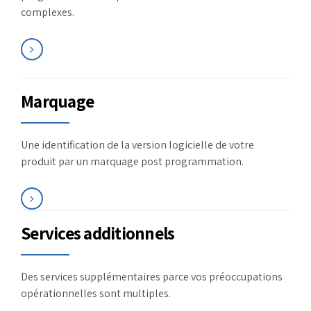
complexes.
Marquage
Une identification de la version logicielle de votre
produit par un marquage post programmation.
Services additionnels
Des services supplémentaires parce vos préoccupations
opérationnelles sont multiples.