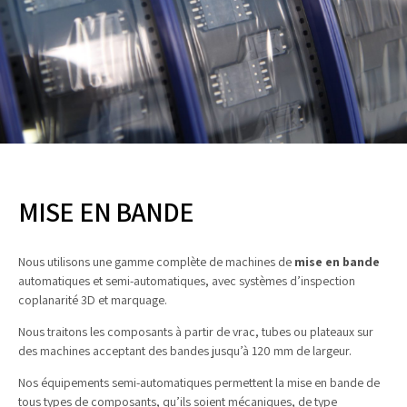
MISE EN BANDE
Nous utilisons une gamme complète de machines de
mise en bande
automatiques et semi-automatiques, avec systèmes d’inspection
coplanarité 3D et marquage.
Nous traitons les composants à partir de vrac, tubes ou plateaux sur
des machines acceptant des bandes jusqu’à 120 mm de largeur.
Nos équipements semi-automatiques permettent la mise en bande de
tous types de composants, qu’ils soient mécaniques, de type