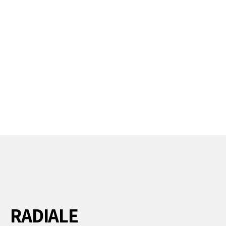
RADIALE