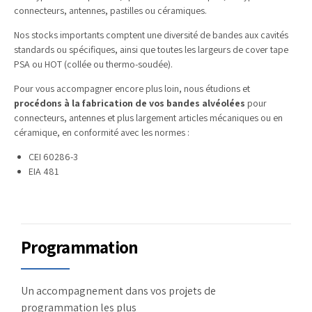
connecteurs, antennes, pastilles ou céramiques.
Nos stocks importants comptent une diversité de bandes aux cavités
standards ou spécifiques, ainsi que toutes les largeurs de cover tape
PSA ou HOT (collée ou thermo-soudée).
Pour vous accompagner encore plus loin, nous étudions et
procédons à la fabrication de vos bandes alvéolées
pour
connecteurs, antennes et plus largement articles mécaniques ou en
céramique, en conformité avec les normes :
CEI 60286-3
EIA 481
Programmation
Un accompagnement dans vos projets de
programmation les plus