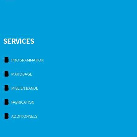
SERVICES
PROGRAMMATION
MARQUAGE
MISE EN BANDE
FABRICATION
ADDITIONNELS