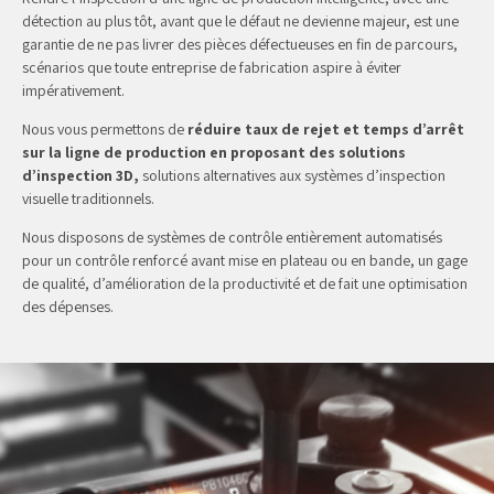
détection au plus tôt, avant que le défaut ne devienne majeur, est une
garantie de ne pas livrer des pièces défectueuses en fin de parcours,
scénarios que toute entreprise de fabrication aspire à éviter
impérativement.
Nous vous permettons de
réduire taux de rejet et temps d’arrêt
sur la ligne de production en proposant des solutions
d’inspection 3D,
solutions alternatives aux systèmes d’inspection
visuelle traditionnels.
Nous disposons de systèmes de contrôle entièrement automatisés
pour un contrôle renforcé avant mise en plateau ou en bande, un gage
de qualité, d’amélioration de la productivité et de fait une optimisation
des dépenses.