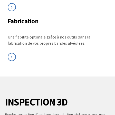
Fabrication
Une fiabilité optimale grâce à nos outils dans la
fabrication de vos propres bandes alvéolées.
INSPECTION 3D
Rendre l’inspection d’une ligne de production intelligente, avec une