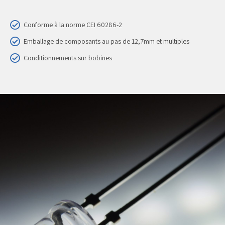
Conforme à la norme CEI 60286-2
Emballage de composants au pas de 12,7mm et multiples
Conditionnements sur bobines