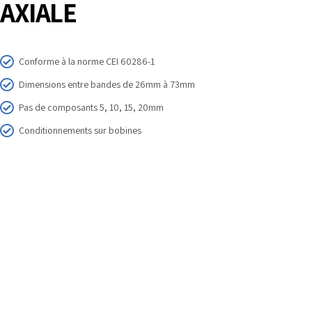
AXIALE
Conforme à la norme CEI 60286-1
Dimensions entre bandes de 26mm à 73mm
Pas de composants 5, 10, 15, 20mm
Conditionnements sur bobines