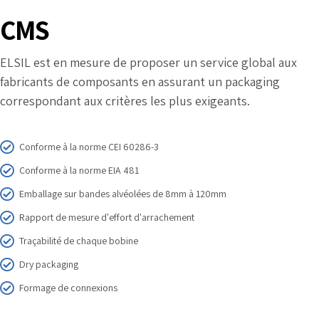
CMS
ELSIL est en mesure de proposer un service global aux
fabricants de composants en assurant un packaging
correspondant aux critères les plus exigeants.
Conforme à la norme CEI 60286-3
Conforme à la norme EIA 481
Emballage sur bandes alvéolées de 8mm à 120mm
Rapport de mesure d'effort d'arrachement
Traçabilité de chaque bobine
Dry packaging
Formage de connexions