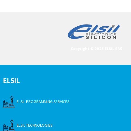
Copyright © 2025 ELSIL SAS
ELSIL
ELSIL PROGRAMMING SERVICES
ELSIL TECHNOLOGIES